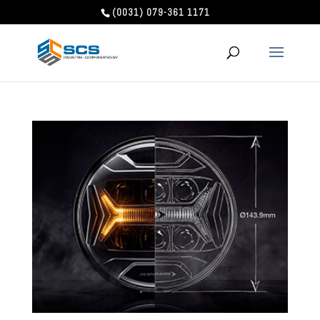
(0031) 079-361 1171