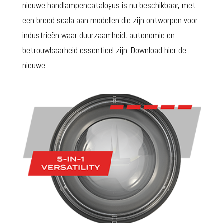
nieuwe handlampencatalogus is nu beschikbaar, met
een breed scala aan modellen die zijn ontworpen voor
industrieën waar duurzaamheid, autonomie en
betrouwbaarheid essentieel zijn. Download hier de
nieuwe...