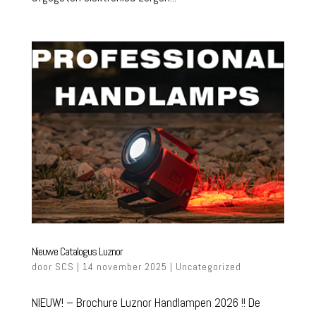
Nieuwe Catalogus Luznor
door
SCS
| 14 november 2025 |
Uncategorized
NIEUW! – Brochure Luznor Handlampen 2026 !! De