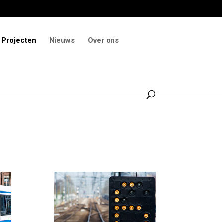
Projecten
Nieuws
Over ons