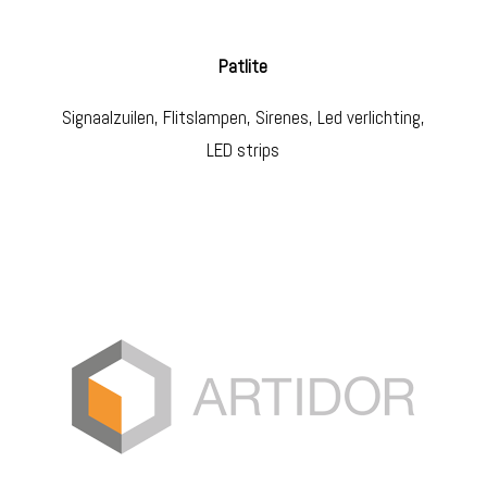
Patlite
Signaalzuilen, Flitslampen, Sirenes, Led verlichting,
LED strips