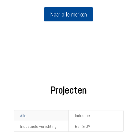
Naar alle merken
Projecten
Alle
Industrie
Industriele verlichting
Rail & OV