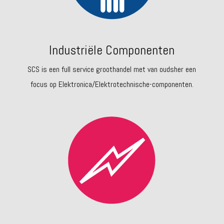
Industriële Componenten
SCS is een full service groothandel met van oudsher een
focus op Elektronica/Elektrotechnische-componenten.