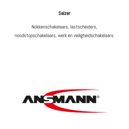
Salzer
Nokkenschakelaars, lastscheiders,
noodstopschakelaars, werk en veiligheidschakelaars.