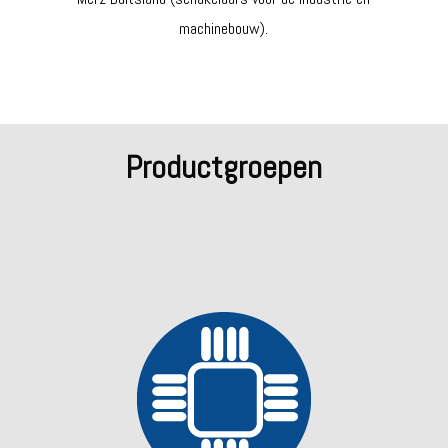
machinebouw).
Productgroepen