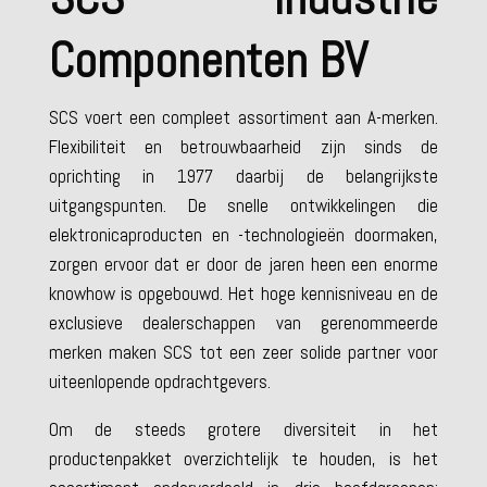
Componenten BV
SCS voert een compleet assortiment aan A-merken.
Flexibiliteit en betrouwbaarheid zijn sinds de
oprichting in 1977 daarbij de belangrijkste
uitgangspunten. De snelle ontwikkelingen die
elektronicaproducten en -technologieën doormaken,
zorgen ervoor dat er door de jaren heen een enorme
knowhow is opgebouwd. Het hoge kennisniveau en de
exclusieve dealerschappen van gerenommeerde
merken maken SCS tot een zeer solide partner voor
uiteenlopende opdrachtgevers.
Om de steeds grotere diversiteit in het
productenpakket overzichtelijk te houden, is het