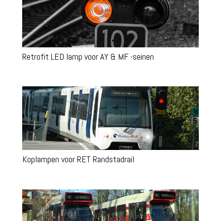
Retrofit LED lamp voor AY & MF -seinen
Koplampen voor RET Randstadrail