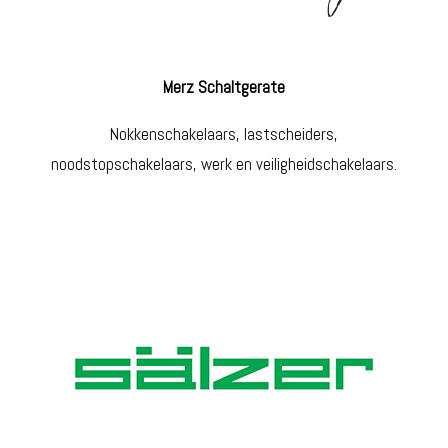
Merz Schaltgerate
Nokkenschakelaars, lastscheiders,
noodstopschakelaars, werk en veiligheidschakelaars.