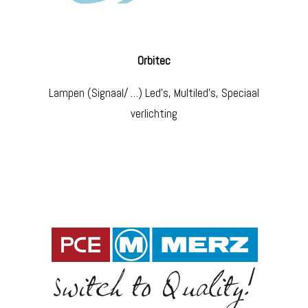
Orbitec
Lampen (Signaal/ …) Led’s, Multiled’s, Speciaal
verlichting