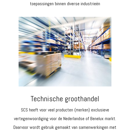
toepassingen binnen diverse industrieën
Technische groothandel
SCS heeft voor veel producten (merken) exclusieve
vertegenwoordiging voor de Nederlandse of Benelux markt.
Daarvoor wordt gebruik gemaakt van samenwerkingen met