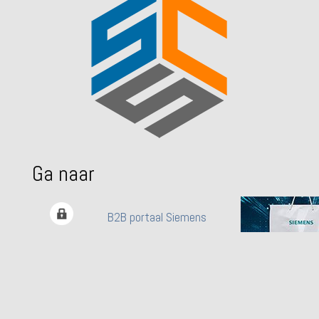
Ga naar
B2B portaal Siemens