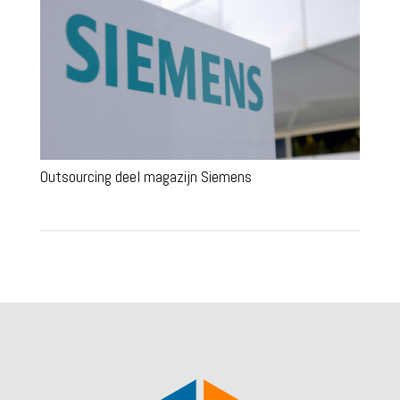
Outsourcing deel magazijn Siemens