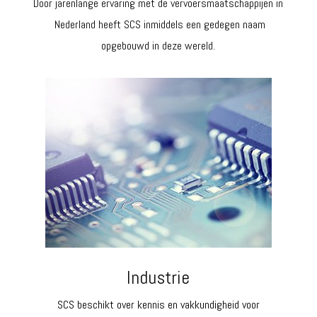
Door jarenlange ervaring met de vervoersmaatschappijen in
Nederland heeft SCS inmiddels een gedegen naam
opgebouwd in deze wereld.
Industrie
SCS beschikt over kennis en vakkundigheid voor