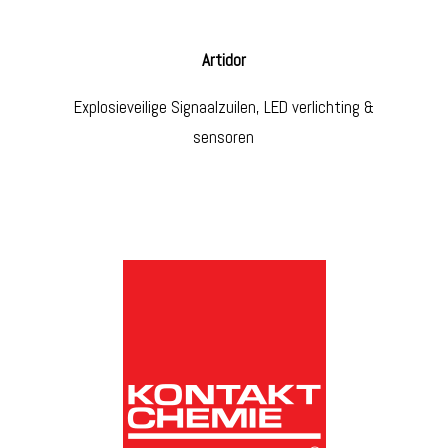
Artidor
Explosieveilige Signaalzuilen, LED verlichting &
sensoren