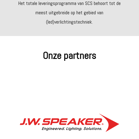
Het totale leveringsprogramma van SCS behoort tot de
meest uitgebreide op het gebied van
(led)verlichtingstechniek.
Onze partners