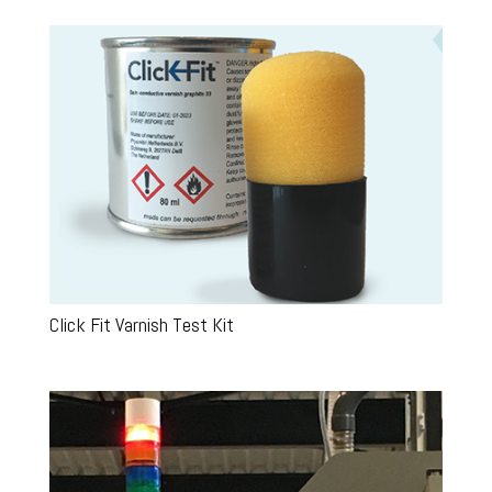
Click Fit Varnish Test Kit