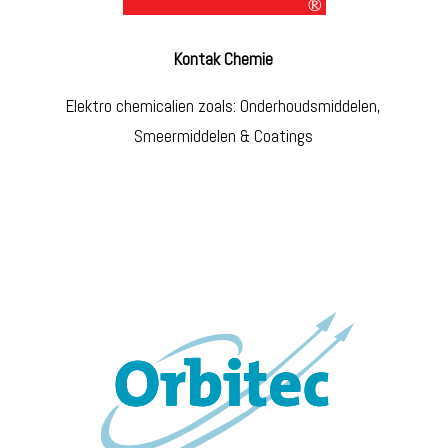
Kontak Chemie
Elektro chemicalien zoals: Onderhoudsmiddelen,
Smeermiddelen & Coatings