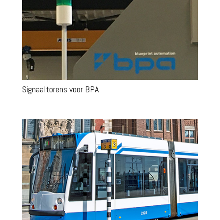
Signaaltorens voor BPA