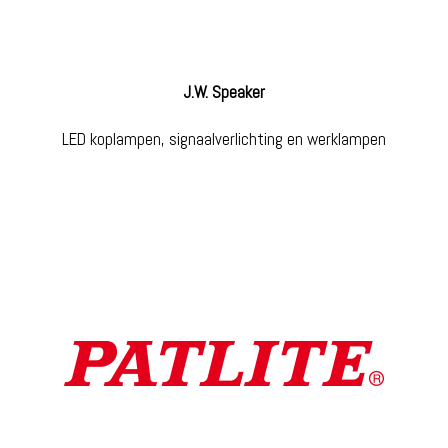
J.W. Speaker
LED koplampen, signaalverlichting en werklampen