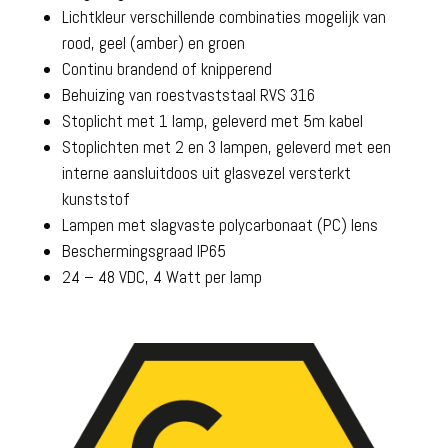
Lichtkleur verschillende combinaties mogelijk van
rood, geel (amber) en groen
Continu brandend of knipperend
Behuizing van roestvaststaal RVS 316
Stoplicht met 1 lamp, geleverd met 5m kabel
Stoplichten met 2 en 3 lampen, geleverd met een
interne aansluitdoos uit glasvezel versterkt
kunststof
Lampen met slagvaste polycarbonaat (PC) lens
Beschermingsgraad IP65
24 – 48 VDC, 4 Watt per lamp