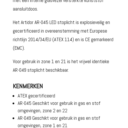
met een interne glasvezel versterkte kunststof
aansluitdoos.
Het Artidor AR-045 LED stoplicht is explosieveilig en
gecertificeerd in overeenstemming met Europese
richtlijn 2014/34/EU (ATEX 114) en is CE gemarkeerd
(EMC).
Voor gebruik in zone 1 en 21 is het vrijwel identieke
AR-049 stoplicht beschikbaar.
KENMERKEN
ATEX gecertificeerd
AR-045 Geschikt voor gebruik in gas en stof
omgevingen, zone 2 en 22
AR-049 Geschikt voor gebruik in gas en stof
omgevingen, zone 1 en 21