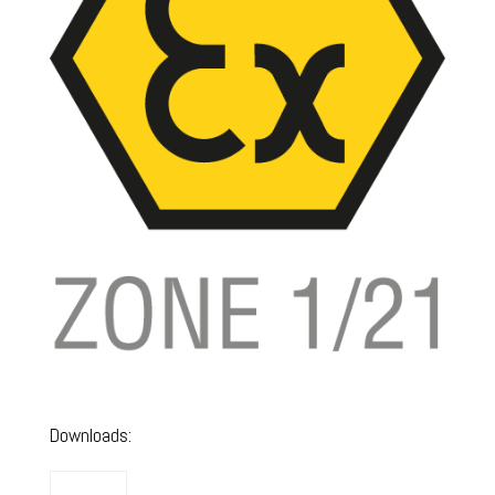
Downloads: