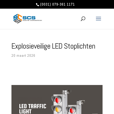
(0031) 079-361 1171
Explosieveilige LED Stoplichten
20 maart 2026