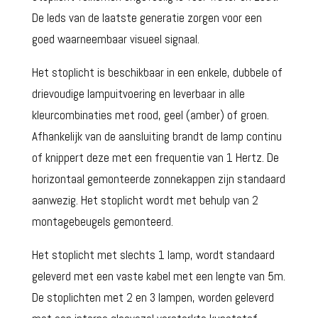
De leds van de laatste generatie zorgen voor een
goed waarneembaar visueel signaal.
Het stoplicht is beschikbaar in een enkele, dubbele of
drievoudige lampuitvoering en leverbaar in alle
kleurcombinaties met rood, geel (amber) of groen.
Afhankelijk van de aansluiting brandt de lamp continu
of knippert deze met een frequentie van 1 Hertz. De
horizontaal gemonteerde zonnekappen zijn standaard
aanwezig. Het stoplicht wordt met behulp van 2
montagebeugels gemonteerd.
Het stoplicht met slechts 1 lamp, wordt standaard
geleverd met een vaste kabel met een lengte van 5m.
De stoplichten met 2 en 3 lampen, worden geleverd